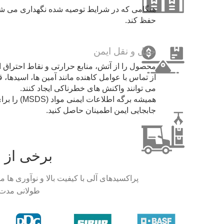
حفظ کند.
حمل و نقل ایمن
محصول را از آتش، منابع حرارتی و نقاط احتراق اح
از تماس با عوامل کاهنده مانند آمین ها، اسیدها، 
می توانند واکنش های خطرناکی ایجاد کنند.
همیشه برگه ا
جابجایی ایمن اطمینان حاصل کنید.
برخی از 
پراکسیدهای آلی با کیفیت بالا و نوآوری ها 
طولانی مدت 