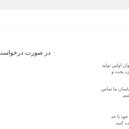
در صورت درخواست ن
LAA خود را به عنوان اولین تولید
ن، پخت و
ناسان ما تماس
یم.
خود تا حد
ت کنید.