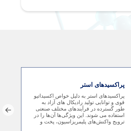
پراکسیدهای استر
پراکسیدهای استر به دلیل خواص اکسیداتیو
قوی و توانایی تولید رادیکال های آزاد به
طور گسترده در فرآیندهای مختلف صنعتی
استفاده می شوند. این ویژگی‌ها آن‌ها را در
ترویج واکنش‌های پلیمریزاسیون، پخت و
پیوند متقابل در بخش‌های مختلف، به‌ویژه در