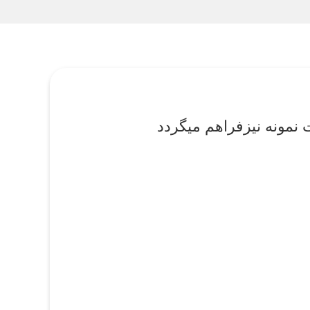
مونه نیزفراهم میگردد