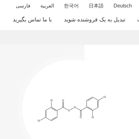
Deutsch
日本語
한국어
العربية
فارسی
تبدیل به یک فروشنده شوید
با ما تماس بگیرید