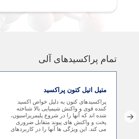
تمام پراکسیدهای آلی
متیل اتیل کتون پراکسید
پراکسیدهای کتون به دلیل خواص اکسید
بل
کننده قوی و واکنش شیمیایی بالا شناخته
شده اند که آنها را در شروع پلیمریزاسیون،
پخت و واکنش های پیوند متقابل ضروری
می کند. این ویژگی ها آنها را در کاربردهای
مختلف صنعتی، به ویژه در تولید پلاستیک،