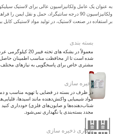
بر استفاده در صنعت لاستیک، در تولید مواد لاستیکی کابل ب
بسته بندی
معمولاً در بشکه های 
شده است تا از محافظت مناسب اطمینان حاصل شو
مشتری خاص برای پاسخگویی به نیازهای مختلف
ذخیره سازی
مواد شیمیایی واکنش‌دهنده مانند اسیدها، قلیایی‌ه
شتاب‌دهنده‌ها و صابون‌های فلزی) خودداری کنی
مجدد بسته‌بندی یا نگهداری نمی‌شود.
پایداری ذخیره سازی