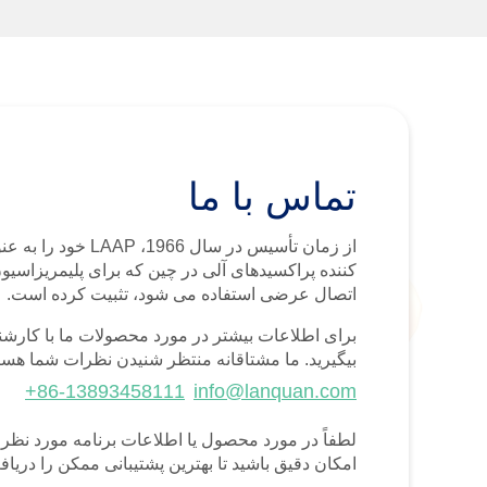
تماس با ما
از زمان تأسیس در سال 1966، P
کننده پراکسیدهای آلی در چین که برای پلیمریزاسیو
اتصال عرضی استفاده می شود، تثبیت کرده است.
برای اطلاعات بیشتر در مورد محصولات ما با کارش
بیگیرید. ما مشتاقانه منتظر شنیدن نظرات شما هست
+86-13893458111
info@lanquan.com
لطفاً در مورد محصول یا اطلاعات برنامه مورد نظر 
امکان دقیق باشید تا بهترین پشتیبانی ممکن را دریاف