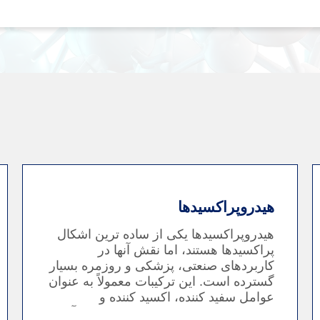
هیدروپراکسیدها
هیدروپراکسیدها یکی از ساده ترین اشکال
پراکسیدها هستند، اما نقش آنها در
کاربردهای صنعتی، پزشکی و روزمره بسیار
گسترده است. این ترکیبات معمولاً به عنوان
عوامل سفید کننده، اکسید کننده و
ضدعفونی کننده استفاده می شوند که آنها را