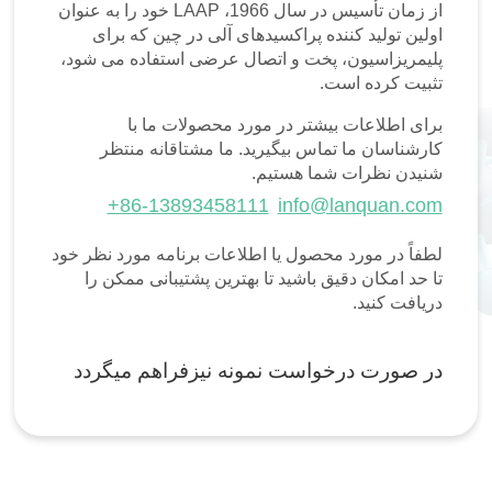
از زمان تأسیس در سال 1966، LAAP خود را به عنوان
اولین تولید کننده پراکسیدهای آلی در چین که برای
پلیمریزاسیون، پخت و اتصال عرضی استفاده می شود،
تثبیت کرده است.
برای اطلاعات بیشتر در مورد محصولات ما با
کارشناسان ما تماس بیگیرید. ما مشتاقانه منتظر
شنیدن نظرات شما هستیم.
+86-13893458111
info@lanquan.com
لطفاً در مورد محصول یا اطلاعات برنامه مورد نظر خود
تا حد امکان دقیق باشید تا بهترین پشتیبانی ممکن را
دریافت کنید.
در صورت درخواست نمونه نیزفراهم میگردد