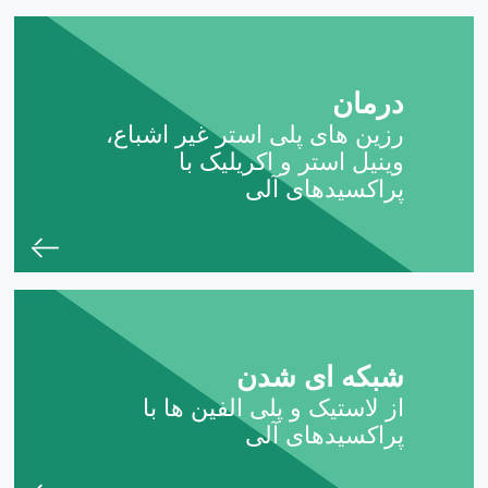
درمان
رزین های پلی استر غیر اشباع،
وینیل استر و اکریلیک با
پراکسیدهای آلی
شبکه ای شدن
از لاستیک و پلی الفین ها با
پراکسیدهای آلی