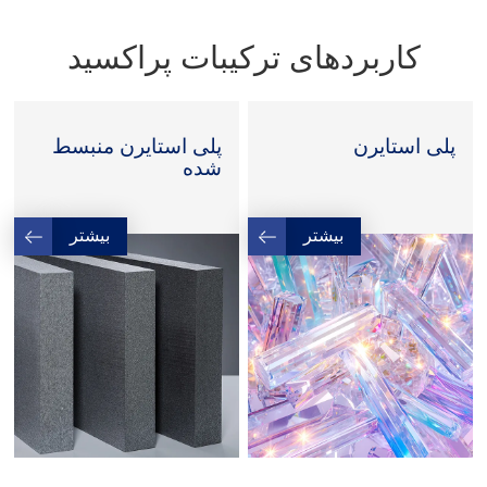
کاربردهای ترکیبات پراکسید
پلی استایرن
پلی استایرن منبسط
شده
بیشتر
بیشتر