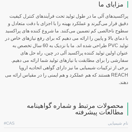
مزایای ما
پراکسیدهای آلی ما در طول تولید تحت فرآیندهای کنترل کیفیت
دقیق قرار می‌گیرند و عملکرد بهینه را با اجزای با دقت متعادل و
سطوح ناخالصی کم تضمین می‌کنند. ما شروع کننده های پراکسید
با دمای بالا و پایین را ارائه می دهیم که برای رفع نیازهای خاص در
تولید PVC طراحی شده اند. ما با نزدیک به 60 سال تخصص به
عنوان اولین تولید کننده پراکسید آلی در چین، راه حل های
سفارشی را برای مطابقت با نیازهای تولید شما ارائه می دهیم.
برخی از ترکیبات شیمیایی ما نیز دارای گواهی اتحادیه اروپا
REACH هستند که هم عملکرد و هم ایمنی را در مقیاس ارائه می
دهند.
محصولات مرتبط و شماره گواهینامه
مطالعات پیشرفته
نام شیمیایی
CAS#