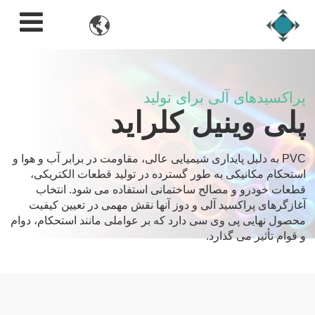

پراکسیدهای آلی برای تولید
پلی وینیل کلراید
PVC به دلیل پایداری شیمیایی عالی، مقاومت در برابر آب و هوا و
استحکام مکانیکی به طور گسترده در تولید قطعات الکتریکی،
قطعات خودرو و مصالح ساختمانی استفاده می شود. انتخاب
آغازگرهای پراکسید آلی و دوز آنها نقش مهمی در تعیین کیفیت
محصول نهایی پی وی سی دارد که بر عواملی مانند استحکام، دوام
و قوام تأثیر می گذارد.