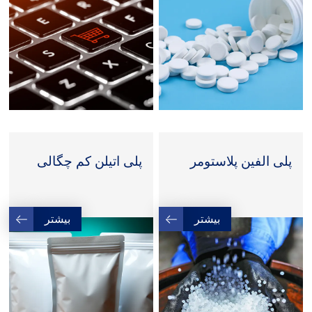
پلی الفین پلاستومر
پلی اتیلن کم چگالی
بیشتر
بیشتر