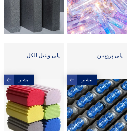
پلی پروپیلن
پلی وینیل الکل
بیشتر
بیشتر