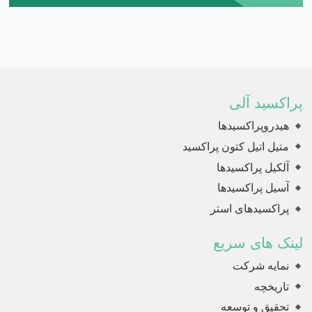
پراکسید آلی
هیدروپراکسیدها
متیل اتیل کتون پراکسید
آلکیل پراکسیدها
آسیل پراکسیدها
پراکسیدهای استر
لینک های سریع
نمایه شرکت
تاریخچه
تحقیق و توسعه