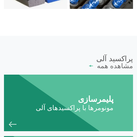
پراکسید آلی
مشاهده همه
پلیمرسازی
مونومرها با پراکسیدهای آلی