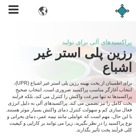

پراکسیدهای آلی برای تولید
رزین پلی استر غیر
اشباع
برای اطمینان از پخت بهینه رزین پلی استر غیر اشباع (UPR)،
انتخاب آغازگر مناسب پراکسید ضروری است. انتخاب صحیح
پراکسیدها نه تنها سرعت واکنش را کنترل می کند، بلکه فرآیند
پخت کامل را نیز تضمین می کند. پراکسیدهای آلی به دلیل انرژی
فعال سازی کم و سهولت کنترل دمای واکنش بسیار موثر هستند.
با این حال، مهم است که عواملی مانند نیمه عمر، دمای بحرانی و
نوع پراکسید را در نظر بگیرید، زیرا می توانند بر کارایی و کیفیت
کلی فرآیند پخت تأثیر بگذارند.