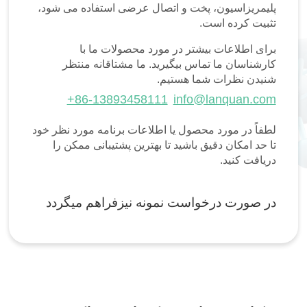
پلیمریزاسیون، پخت و اتصال عرضی استفاده می شود،
تثبیت کرده است.
برای اطلاعات بیشتر در مورد محصولات ما با
کارشناسان ما تماس بیگیرید. ما مشتاقانه منتظر
شنیدن نظرات شما هستیم.
+86-13893458111
info@lanquan.com
لطفاً در مورد محصول یا اطلاعات برنامه مورد نظر خود
تا حد امکان دقیق باشید تا بهترین پشتیبانی ممکن را
دریافت کنید.
در صورت درخواست نمونه نیزفراهم میگردد