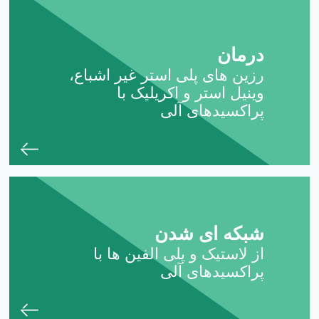
درمان
رزین های پلی استر غیر اشباع،
وینیل استر و اکریلیک با
پراکسیدهای آلی
شبکه ای شدن
از لاستیک و پلی الفین ها با
پراکسیدهای آلی