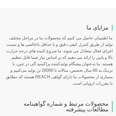
مزایای ما
ما اطمینان حاصل می کنیم که محصولات ما در مراحل مختلف
تولید از طریق کنترل کیفی دقیق و با حداقل ناخالصی ها و نسبت
اجزای فعال متعادل می شوند. ما شروع کننده های درجه حرارت
بالا و پایین را ارائه می دهیم که بر اساس نیاز شما قابل تنظیم
هستند. ما به‌عنوان پیشگام تولیدکننده پراکسید آلی در چین، با
نزدیک به 60 سال تخصص، سالانه تا 20000 تن تولید می‌کنیم و
بسیاری از محصولات ما دارای گواهی REACH هستند که مطابق
با مقررات اروپایی است.
محصولات مرتبط و شماره گواهینامه
مطالعات پیشرفته