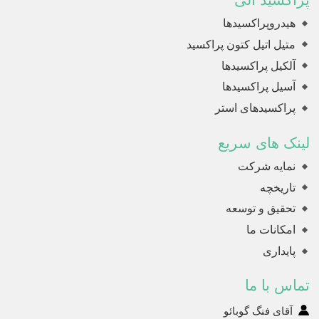
هیدروپراکسیدها
متیل اتیل کتون پراکسید
آلکیل پراکسیدها
آسیل پراکسیدها
پراکسیدهای استر
لینک های سریع
نمایه شرکت
تاریخچه
تحقیق و توسعه
امکانات ما
پایداری
تماس با ما
آقای فنگ گوبائو