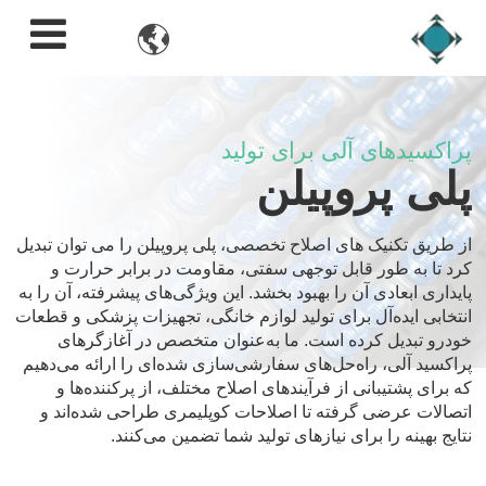

پراکسیدهای آلی برای تولید
پلی پروپیلن
از طریق تکنیک های اصلاح تخصصی، پلی پروپیلن را می توان تبدیل
کرد تا به طور قابل توجهی سفتی، مقاومت در برابر حرارت و
پایداری ابعادی آن را بهبود بخشد. این ویژگی‌های پیشرفته، آن را به
انتخابی ایده‌آل برای تولید لوازم خانگی، تجهیزات پزشکی و قطعات
خودرو تبدیل کرده است. ما به‌عنوان متخصص در آغازگرهای
پراکسید آلی، راه‌حل‌های سفارشی‌سازی شده‌ای را ارائه می‌دهیم
که برای پشتیبانی از فرآیندهای اصلاح مختلف، از پرکننده‌ها و
اتصالات عرضی گرفته تا اصلاحات کوپلیمری طراحی شده‌اند و
نتایج بهینه را برای نیازهای تولید شما تضمین می‌کنند.