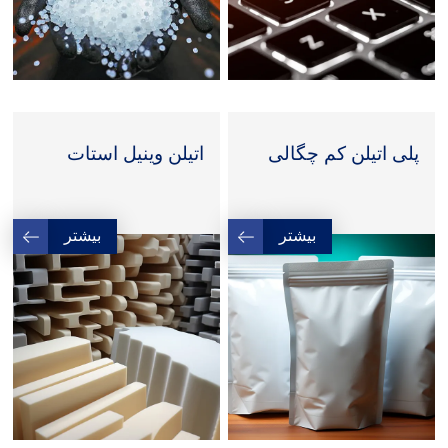
پلی اتیلن کم چگالی
اتیلن وینیل استات
بیشتر
بیشتر