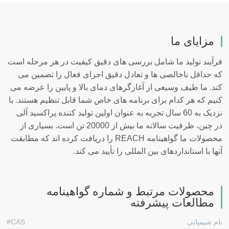
مزایای ما
فرآیند تولید ما شامل بررسی های دقیق کیفیت در هر مرحله است
که حداقل ناخالصی ها و تعادل دقیق اجزای فعال را تضمین می
کند. ما طیف وسیعی از آغازگرهای دمای بالا و پایین را عرضه می
کنیم که هر کدام برای برنامه های خاص شما قابل تنظیم هستند. با
نزدیک به 60 سال تجربه به عنوان اولین تولید کننده پراکسید آلی
در چین، ظرفیت سالانه ما بیش از 20000 تن است. بسیاری از
محصولات ما گواهینامه REACH را دریافت کرده اند که مطابقت
آنها با استانداردهای بین المللی را تأیید می کند.
محصولات مرتبط و شماره گواهینامه
مطالعات پیشرفته
نام شیمیایی
CAS#