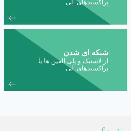
پراکسیدهای آلی
شبکه ای شدن
از لاستیک و پلی الفین ها با
پراکسیدهای آلی
پراکسید آلی