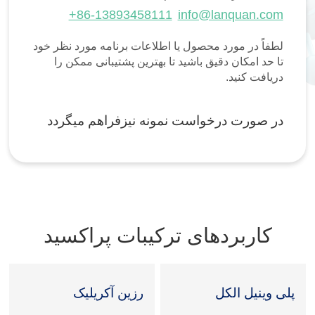
+86-13893458111
info@lanquan.com
لطفاً در مورد محصول یا اطلاعات برنامه مورد نظر خود
تا حد امکان دقیق باشید تا بهترین پشتیبانی ممکن را
دریافت کنید.
در صورت درخواست نمونه نیزفراهم میگردد
کاربردهای ترکیبات پراکسید
پلی وینیل الکل
رزین آکریلیک