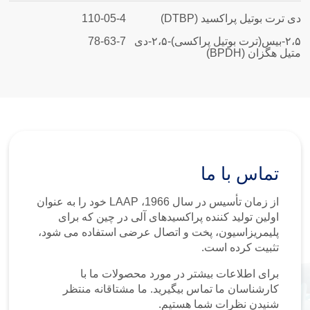
دی ترت بوتیل پراکسید (DTBP)
110-05-4
۲،۵-بیس(ترت بوتیل پراکسی)-۲،۵-دی
78-63-7
متیل هگزان (BPDH)
تماس با ما
از زمان تأسیس در سال 1966، LAAP خود را به عنوان
اولین تولید کننده پراکسیدهای آلی در چین که برای
پلیمریزاسیون، پخت و اتصال عرضی استفاده می شود،
تثبیت کرده است.
برای اطلاعات بیشتر در مورد محصولات ما با
کارشناسان ما تماس بیگیرید. ما مشتاقانه منتظر
شنیدن نظرات شما هستیم.