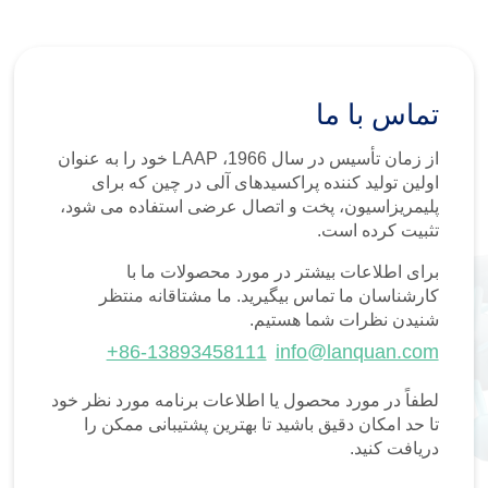
تماس با ما
از زمان تأسیس در سال 1966، LAAP خود را به عنوان
اولین تولید کننده پراکسیدهای آلی در چین که برای
پلیمریزاسیون، پخت و اتصال عرضی استفاده می شود،
تثبیت کرده است.
برای اطلاعات بیشتر در مورد محصولات ما با
کارشناسان ما تماس بیگیرید. ما مشتاقانه منتظر
شنیدن نظرات شما هستیم.
+86-13893458111
info@lanquan.com
لطفاً در مورد محصول یا اطلاعات برنامه مورد نظر خود
تا حد امکان دقیق باشید تا بهترین پشتیبانی ممکن را
دریافت کنید.