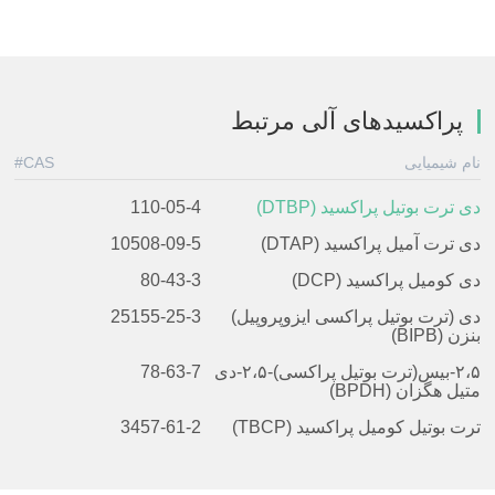
پراکسیدهای آلی مرتبط
نام شیمیایی
CAS#
دی ترت بوتیل پراکسید (DTBP)
110-05-4
دی ترت آمیل پراکسید (DTAP)
10508-09-5
دی کومیل پراکسید (DCP)
80-43-3
دی (ترت بوتیل پراکسی ایزوپروپیل)
25155-25-3
بنزن (BIPB)
۲،۵-بیس(ترت بوتیل پراکسی)-۲،۵-دی
78-63-7
متیل هگزان (BPDH)
ترت بوتیل کومیل پراکسید (TBCP)
3457-61-2