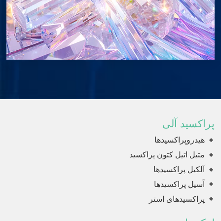
پراکسید آلی
هیدروپراکسیدها
متیل اتیل کتون پراکسید
آلکیل پراکسیدها
آسیل پراکسیدها
پراکسیدهای استر