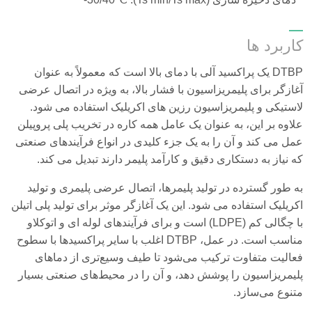
کاربرد ها
DTBP یک پراکسید آلی با دمای بالا است که معمولاً به عنوان
آغازگر برای پلیمریزاسیون با فشار بالا، به ویژه در اتصال عرضی
لاستیکی و پلیمریزاسیون رزین های اکریلیک استفاده می شود.
علاوه بر این، به عنوان یک عامل همه کاره در تخریب پلی پروپیلن
عمل می کند و آن را به یک جزء کلیدی در انواع فرآیندهای صنعتی
که نیاز به دستکاری دقیق و کارآمد پلیمر دارند تبدیل می کند.
به طور گسترده در تولید پلیمرها، اتصال عرضی پلیمری و تولید
اکریلیک استفاده می شود. این یک آغازگر موثر برای تولید پلی اتیلن
با چگالی کم (LDPE) است و برای فرآیندهای لوله ای و اتوکلاو
مناسب است. در عمل، DTBP اغلب با سایر پراکسیدها با سطوح
فعالیت متفاوت ترکیب می‌شود تا طیف وسیع‌تری از دماهای
پلیمریزاسیون را پوشش دهد، و آن را در محیط‌های صنعتی بسیار
متنوع می‌سازد.