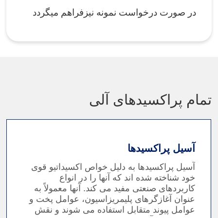
در صورت درخواست نمونه نیزفراهم میگردد
تمام پراکسیدهای آلی
آسیل پراکسیدها
آسیل پراکسیدها به دلیل خواص اکسیداتیو قوی
خود شناخته شده اند که آنها را در انواع
کاربردهای صنعتی مفید می کند. آنها معمولاً به
عنوان آغازگرهای پلیمریزاسیون، عوامل پخت و
عوامل پیوند متقابل استفاده می شوند و نقش