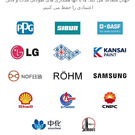
اعتمادی را حفظ می کنیم.