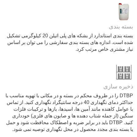
بسته بندی
بسته بندی استاندارد از بشکه های پلی اتیلن 20 کیلوگرمی تشکیل
شده است. اندازه های بسته بندی سفارشی را می توان بر اساس
نیاز مشتری خاص مرتب کرد.
ذخیره سازی
DTBP را در ظروف محکم در بسته و در مکانی با تهویه مناسب با
حداکثر دمای نگهداری 40 درجه سانتیگراد نگهداری کنید. از تماس
با عوامل کاهنده مانند آمین ها، اسیدها، بازها و ترکیبات فلزات
سنگین (از جمله شتاب دهنده ها و صابون های فلزی) خودداری
کنید. DTBP باید در برابر ضربه و اصطکاک محافظت شود و حمل
یا بسته بندی مجدد محصول در محل نگهداری توصیه نمی شود.