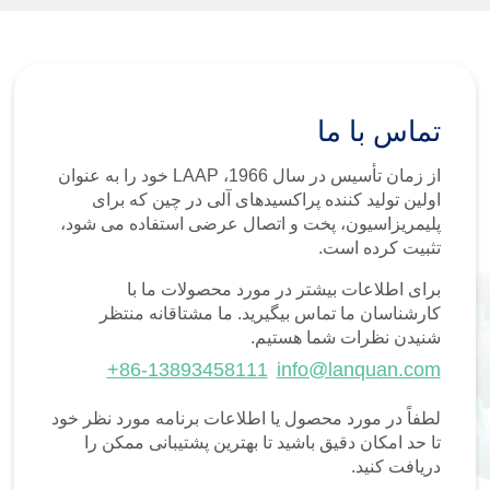
تماس با ما
از زمان تأسیس در سال 1966، LAAP خود را به عنوان
اولین تولید کننده پراکسیدهای آلی در چین که برای
پلیمریزاسیون، پخت و اتصال عرضی استفاده می شود،
تثبیت کرده است.
برای اطلاعات بیشتر در مورد محصولات ما با
کارشناسان ما تماس بیگیرید. ما مشتاقانه منتظر
شنیدن نظرات شما هستیم.
+86-13893458111
info@lanquan.com
لطفاً در مورد محصول یا اطلاعات برنامه مورد نظر خود
تا حد امکان دقیق باشید تا بهترین پشتیبانی ممکن را
دریافت کنید.