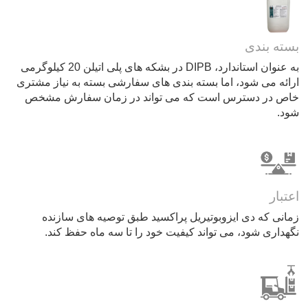
بسته بندی
به عنوان استاندارد، DIPB در بشکه های پلی اتیلن 20 کیلوگرمی
ارائه می شود، اما بسته بندی های سفارشی بسته به نیاز مشتری
خاص در دسترس است که می تواند در زمان سفارش مشخص
شود.
اعتبار
زمانی که دی ایزوبوتیریل پراکسید طبق توصیه های سازنده
نگهداری شود، می تواند کیفیت خود را تا سه ماه حفظ کند.