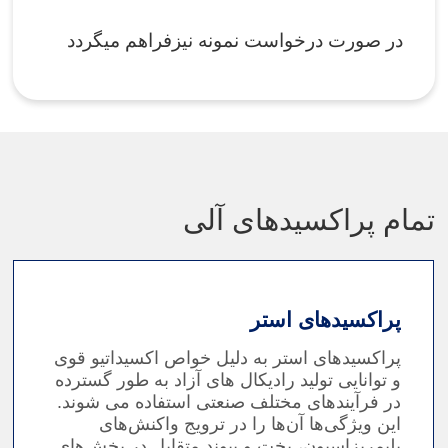
در صورت درخواست نمونه نیزفراهم میگردد
تمام پراکسیدهای آلی
پراکسیدهای استر
پراکسیدهای استر به دلیل خواص اکسیداتیو قوی
و توانایی تولید رادیکال های آزاد به طور گسترده
در فرآیندهای مختلف صنعتی استفاده می شوند.
این ویژگی‌ها آن‌ها را در ترویج واکنش‌های
پلیمریزاسیون، پخت و پیوند متقابل در بخش‌های