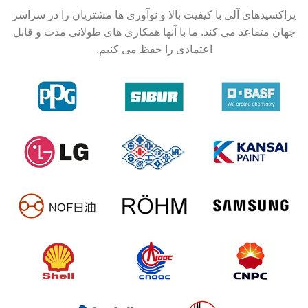
پراکسیدهای آلی با کیفیت بالا و نوآوری ها مشتریان را در سراسر
جهان متقاعد می کند. ما با آنها همکاری های طولانی مدت و قابل
اعتمادی را حفظ می کنیم.