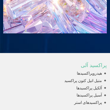
پراکسید آلی
هیدروپراکسیدها
متیل اتیل کتون پراکسید
آلکیل پراکسیدها
آسیل پراکسیدها
پراکسیدهای استر