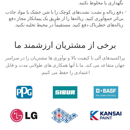
نگهداری یا مخلوط نکنید.
دفع زباله و نشت: نشت‌های کوچک را با شن خشک یا مواد جاذب
بی‌اثر جمع‌آوری کنید. زباله‌ها را از طریق یک پیمانکار مجاز دفع
زباله‌های خطرناک دفع کنید. مستقیماً در محیط تخلیه نکنید.
برخی از مشتریان ارزشمند ما
پراکسیدهای آلی با کیفیت بالا و نوآوری ها مشتریان را در سراسر
جهان متقاعد می کند. ما با آنها همکاری های طولانی مدت و قابل
اعتمادی را حفظ می کنیم.