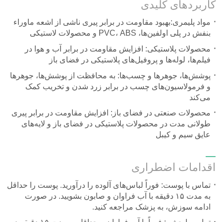
کاربردهای کلیدی
مواد پلیمری:
بهبود مقاومت در برابر پیری ناشی از اشعه ماوراء
بنفش در پلی اولفین‌ها، PVC، ABS و محصولات لاستیکی
محصولات پلاستیکی:
افزایش مقاومت در برابر آب و هوا در
فیلم‌ها، لوله‌ها و پروفیل‌های پلاستیکی در فضای باز
پوشش‌ها، جوهرها و چسب‌ها:
به محافظت از پوشش‌ها، جوهرها
و فرمولاسیون‌های چسب در برابر زرد شدن و تخریب کمک
می‌کند
محصولات صنعتی در فضای باز:
افزایش مقاومت در برابر پیری
طولانی مدت در محصولات پلاستیکی در فضای باز و لایه‌های
عایق سیم و کیبل
اقدامات اضطراری
تماس با پوست: فوراً لباس‌های آلوده را درآورید. پوست را حداقل
به مدت ۱۵ دقیقه با آب فراوان و صابون بشویید. در صورت
ادامه سوزش، به پزشک مراجعه کنید.