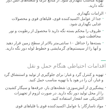
تهویه مناسب نگهداری شود. از منابع گرما و شعله‌های آتش دور
نگه دارید.
الزامات نگهداری
جدا از عوامل اکسیدکننده قوی، قلیاهای قوی و محصولات
غذایی نگهداری شود.
ظروف را محکم بسته نگه دارید تا محصول از رطوبت و نور
محافظت شود.
بسته‌ها را حداقل ۱۰ سانتی‌متر بالاتر از سطح زمین قرار دهید
و آنها را از سیستم‌های گرمایشی و خطوط لوله دور نگه دارید.
اقدامات احتیاطی هنگام حمل و نقل
تهویه و کنترل گرد و غبار: برای جلوگیری از تولید و استنشاق گرد
و غبار، آن را در هود یا با تهویه مناسب حمل کنید.
پیشگیری از آتش‌سوزی: شعله‌های باز، جرقه‌ها و سیگار کشیدن
را از محل تولید دور نگه دارید. در صورت لزوم از تجهیزات
الکتریکی ضد انفجار استفاده کنید.
مواد ناسازگار: با عوامل اکسیدکننده قوی یا قلیاهای قوی