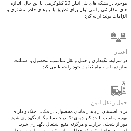
موجود در بشکه های پلی اتیلن 20 کیلوگرمی. با این حال، اندازه
های سفارشی را می توان برای تطبیق با نیازهای خاص مشتری و
الزامات تولید ارائه کرد.
اعتبار
در شرایط نگهداری و حمل و نقل مناسب، محصول با ضمانت
سازنده تا سه ماه کیفیت خود را حفظ می کند.
حمل و نقل ایمن
برای اطمینان از پایدار ماندن محصول، در مکانی خنک و دارای
تهویه مناسب با حداکثر دمای 20 درجه سانتیگراد نگهداری شود.
دور از شعله، حرارت و هرگونه منبع اشتعال نگهداری شود.
اطمینان حاصل کنید که جدا از مواد واکنش پذیر مانند اسیدها،