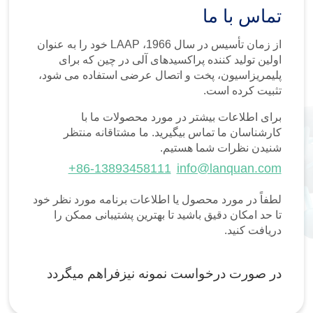
تماس با ما
از زمان تأسیس در سال 1966، LAAP خود را به عنوان
اولین تولید کننده پراکسیدهای آلی در چین که برای
پلیمریزاسیون، پخت و اتصال عرضی استفاده می شود،
تثبیت کرده است.
برای اطلاعات بیشتر در مورد محصولات ما با
کارشناسان ما تماس بیگیرید. ما مشتاقانه منتظر
شنیدن نظرات شما هستیم.
+86-13893458111
info@lanquan.com
لطفاً در مورد محصول یا اطلاعات برنامه مورد نظر خود
تا حد امکان دقیق باشید تا بهترین پشتیبانی ممکن را
دریافت کنید.
در صورت درخواست نمونه نیزفراهم میگردد