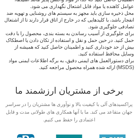
عوامل کاهنده یا مواد قابل اشتعال نگهداری می شود.
محل ذخیره سازی باید مجهز به سیستم های روشنایی و تهویه ضد
انفجار باشد، با کلیدهایی که در خارج از اتاق قرار دارند تا از اشتعال
تصادفی جلوگیری شود.
برای جلوگیری از آسیب رساندن به بسته بندی، محصول را با دقت
حمل کنید. در حین حمل و نقل و استفاده از تکان دادن یا اصطکاک
بیش از حد خودداری کنید و اطمینان حاصل کنید که همیشه از
وسایل محافظ استفاده کنید.
برای دستورالعمل های ایمنی دقیق، به برگه اطلاعات ایمنی مواد
(MSDS) ارائه شده همراه محصول مراجعه کنید.
برخی از مشتریان ارزشمند ما
پراکسیدهای آلی با کیفیت بالا و نوآوری ها مشتریان را در سراسر
جهان متقاعد می کند. ما با آنها همکاری های طولانی مدت و قابل
اعتمادی را حفظ می کنیم.